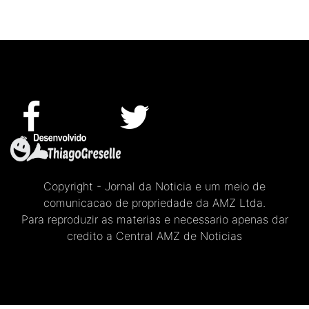
Copyright - Jornal da Noticia e um meio de
comunicacao de propriedade da AMZ Ltda.
Para reproduzir as materias e necessario apenas dar
credito a Central AMZ de Noticias