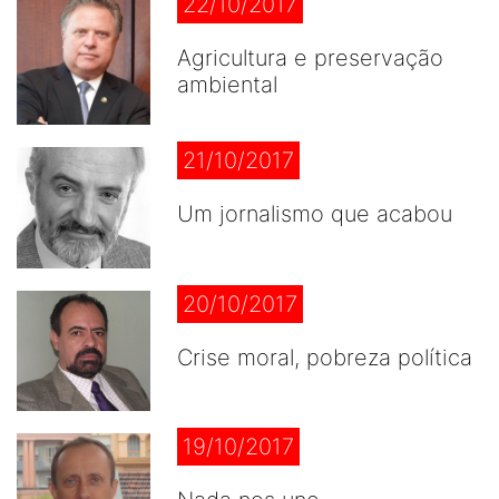
22/10/2017
Agricultura e preservação
ambiental
21/10/2017
Um jornalismo que acabou
20/10/2017
Crise moral, pobreza política
19/10/2017