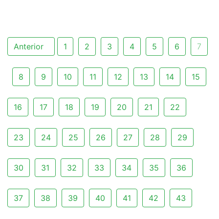
Anterior
1
2
3
4
5
6
7
8
9
10
11
12
13
14
15
16
17
18
19
20
21
22
23
24
25
26
27
28
29
30
31
32
33
34
35
36
37
38
39
40
41
42
43