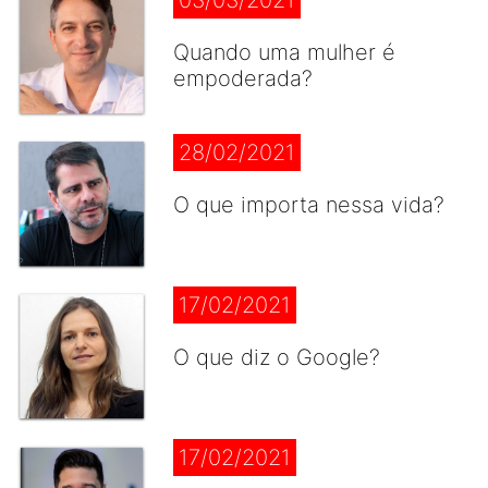
03/03/2021
Quando uma mulher é
empoderada?
28/02/2021
O que importa nessa vida?
17/02/2021
O que diz o Google?
17/02/2021