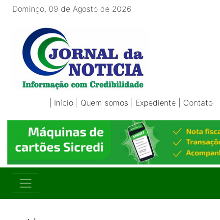
Domingo, 09 de Agosto de 2026
|
Início
|
Quem somos
|
Expediente
|
Contato