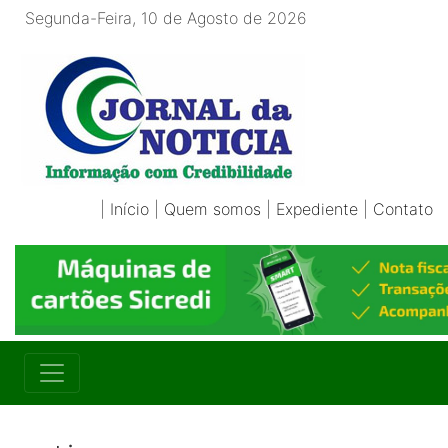
Segunda-Feira, 10 de Agosto de 2026
|
Início
|
Quem somos
|
Expediente
|
Contato