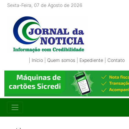
Sexta-Feira, 07 de Agosto de 2026
|
Início
|
Quem somos
|
Expediente
|
Contato