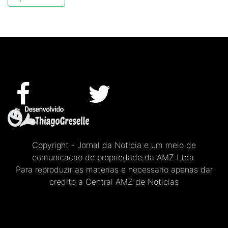
Copyright - Jornal da Noticia e um meio de
comunicacao de propriedade da AMZ Ltda.
Para reproduzir as materias e necessario apenas dar
credito a Central AMZ de Noticias