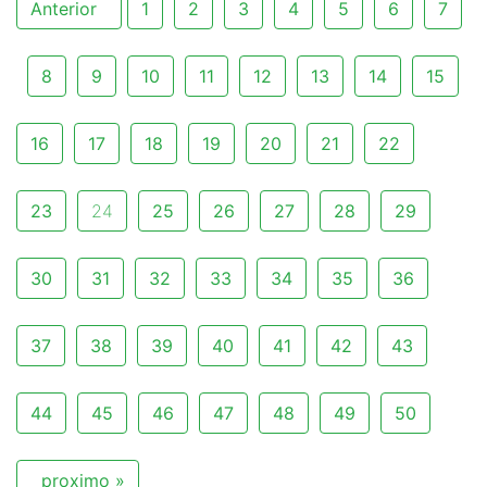
Anterior
1
2
3
4
5
6
7
8
9
10
11
12
13
14
15
16
17
18
19
20
21
22
23
24
25
26
27
28
29
30
31
32
33
34
35
36
37
38
39
40
41
42
43
44
45
46
47
48
49
50
proximo »