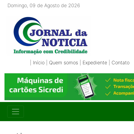
Domingo, 09 de Agosto de 2026
|
Início
|
Quem somos
|
Expediente
|
Contato