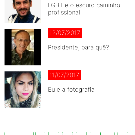
LGBT e o escuro caminho
profissional
12/07/2017
Presidente, para quê?
11/07/2017
Eu e a fotografia