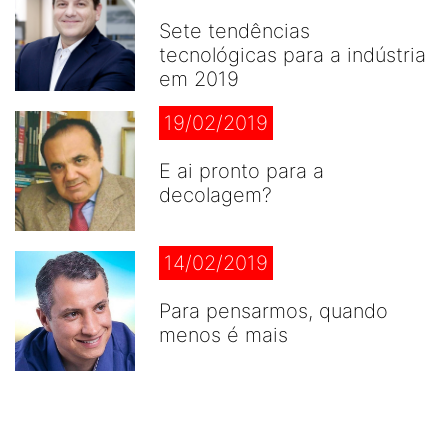
Sete tendências
tecnológicas para a indústria
em 2019
19/02/2019
E ai pronto para a
decolagem?
14/02/2019
Para pensarmos, quando
menos é mais