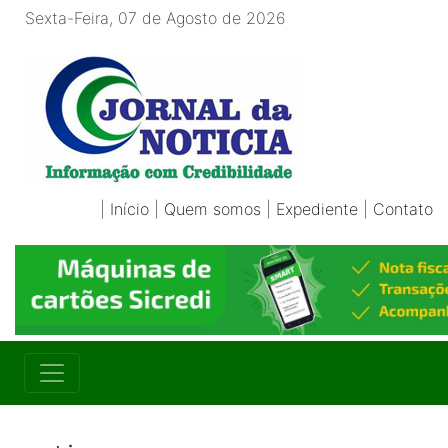
Sexta-Feira, 07 de Agosto de 2026
|
Início
|
Quem somos
|
Expediente
|
Contato