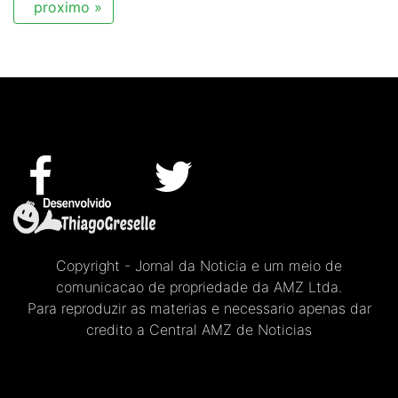
proximo »
Copyright - Jornal da Noticia e um meio de
comunicacao de propriedade da AMZ Ltda.
Para reproduzir as materias e necessario apenas dar
credito a Central AMZ de Noticias