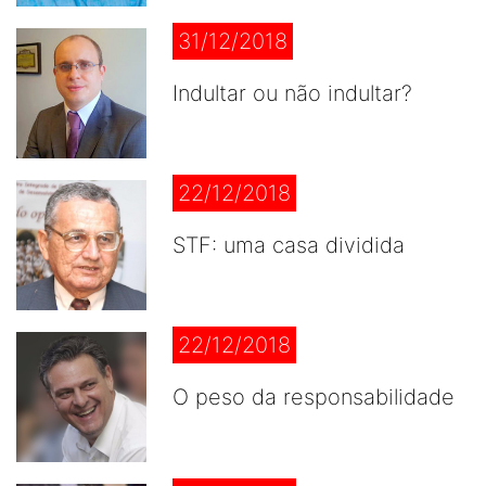
31/12/2018
Indultar ou não indultar?
22/12/2018
STF: uma casa dividida
22/12/2018
O peso da responsabilidade