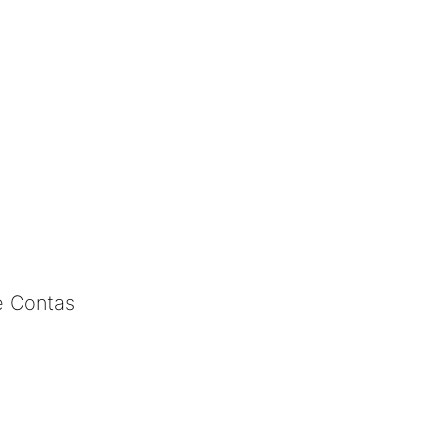
e Contas