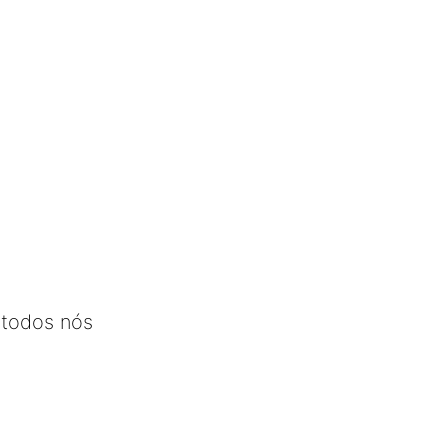
 todos nós