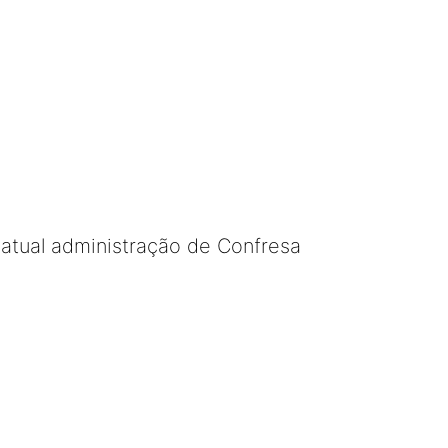
 atual administração de Confresa