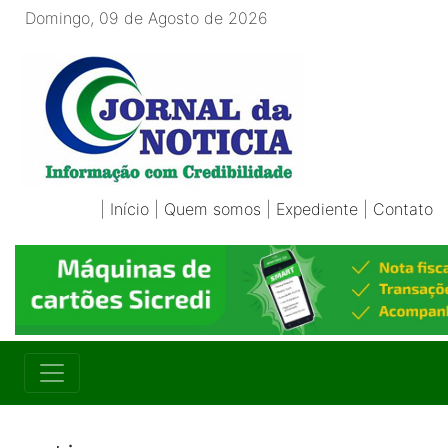
Domingo, 09 de Agosto de 2026
|
Início
|
Quem somos
|
Expediente
|
Contato