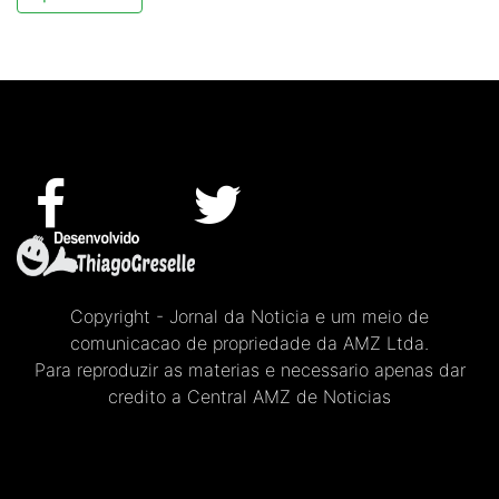
Copyright - Jornal da Noticia e um meio de
comunicacao de propriedade da AMZ Ltda.
Para reproduzir as materias e necessario apenas dar
credito a Central AMZ de Noticias