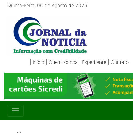
Quinta-Feira, 06 de Agosto de 2026
|
Início
|
Quem somos
|
Expediente
|
Contato