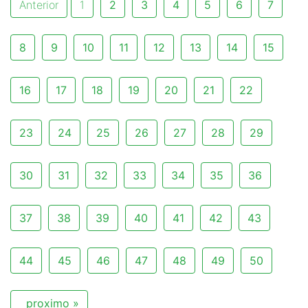
Anterior
1
2
3
4
5
6
7
8
9
10
11
12
13
14
15
16
17
18
19
20
21
22
23
24
25
26
27
28
29
30
31
32
33
34
35
36
37
38
39
40
41
42
43
44
45
46
47
48
49
50
proximo »