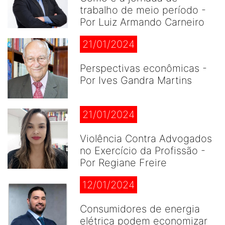
trabalho de meio período -
Por Luiz Armando Carneiro
21/01/2024
Perspectivas econômicas -
Por Ives Gandra Martins
21/01/2024
Violência Contra Advogados
no Exercício da Profissão -
Por Regiane Freire
12/01/2024
Consumidores de energia
elétrica podem economizar