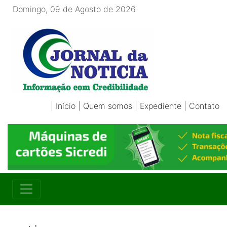
Domingo, 09 de Agosto de 2026
|
Início
|
Quem somos
|
Expediente
|
Contato