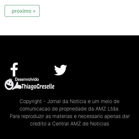
proximo »
Copyright - Jornal da Noticia e um meio de
comunicacao de propriedade da AMZ Ltda.
Para reproduzir as materias e necessario apenas dar
credito a Central AMZ de Noticias