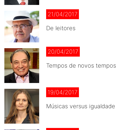
21/04/2017
De leitores
20/04/2017
Tempos de novos tempos
19/04/2017
Músicas versus igualdade