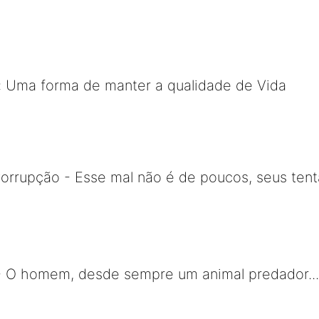
: Uma forma de manter a qualidade de Vida
orrupção - Esse mal não é de poucos, seus ten
- O homem, desde sempre um animal predador.