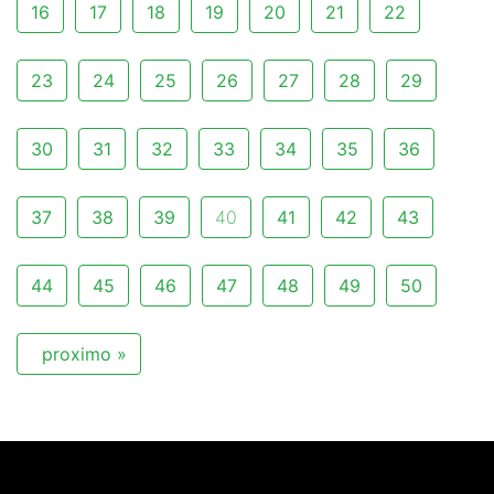
16
17
18
19
20
21
22
23
24
25
26
27
28
29
30
31
32
33
34
35
36
37
38
39
40
41
42
43
44
45
46
47
48
49
50
proximo »