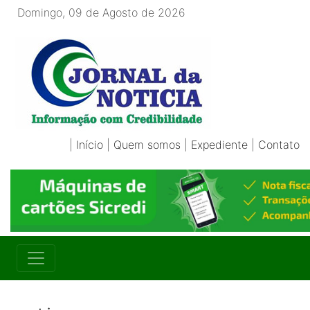
Domingo, 09 de Agosto de 2026
|
Início
|
Quem somos
|
Expediente
|
Contato