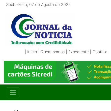
Sexta-Feira, 07 de Agosto de 2026
|
Início
|
Quem somos
|
Expediente
|
Contato