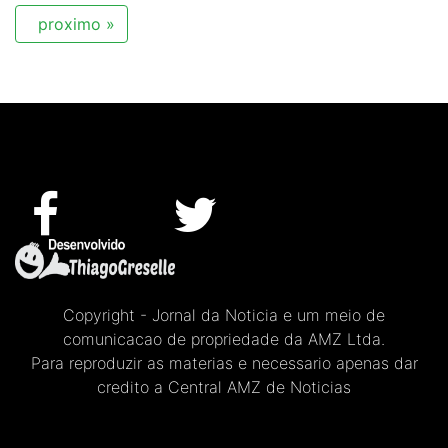
proximo »
Copyright - Jornal da Noticia e um meio de
comunicacao de propriedade da AMZ Ltda.
Para reproduzir as materias e necessario apenas dar
credito a Central AMZ de Noticias