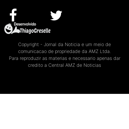
Copyright - Jornal da Noticia e um meio de
comunicacao de propriedade da AMZ Ltda.
Para reproduzir as materias e necessario apenas dar
credito a Central AMZ de Noticias