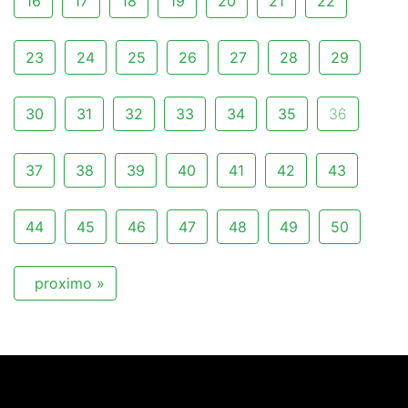
16
17
18
19
20
21
22
23
24
25
26
27
28
29
30
31
32
33
34
35
36
37
38
39
40
41
42
43
44
45
46
47
48
49
50
proximo »