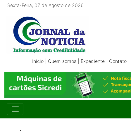
Sexta-Feira, 07 de Agosto de 2026
|
Início
|
Quem somos
|
Expediente
|
Contato