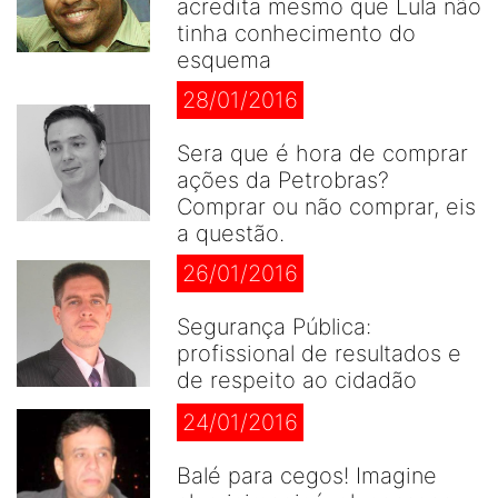
acredita mesmo que Lula não
tinha conhecimento do
esquema
28/01/2016
Sera que é hora de comprar
ações da Petrobras?
Comprar ou não comprar, eis
a questão.
26/01/2016
Segurança Pública:
profissional de resultados e
de respeito ao cidadão
24/01/2016
Balé para cegos! Imagine