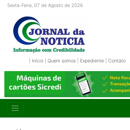
Sexta-Feira, 07 de Agosto de 2026
|
Início
|
Quem somos
|
Expediente
|
Contato