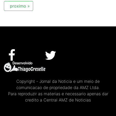
proximo »
Copyright - Jornal da Noticia e um meio de
comunicacao de propriedade da AMZ Ltda.
Para reproduzir as materias e necessario apenas dar
credito a Central AMZ de Noticias