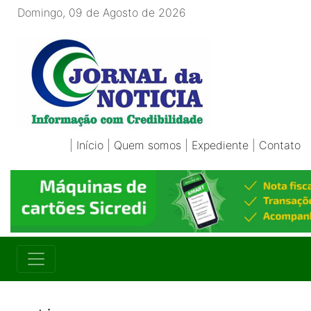
Domingo, 09 de Agosto de 2026
|
Início
|
Quem somos
|
Expediente
|
Contato