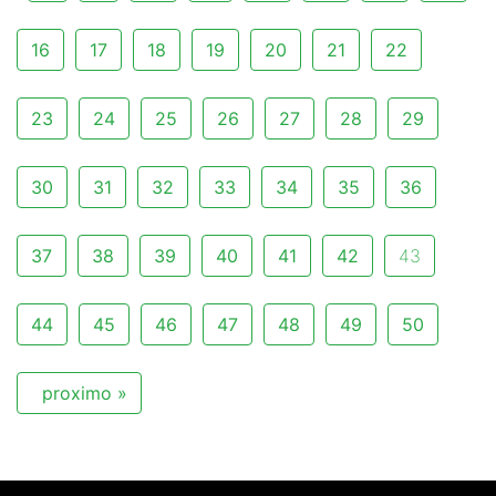
16
17
18
19
20
21
22
23
24
25
26
27
28
29
30
31
32
33
34
35
36
37
38
39
40
41
42
43
44
45
46
47
48
49
50
proximo »