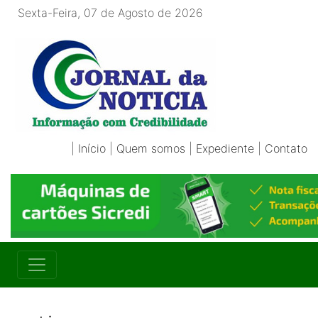
Sexta-Feira, 07 de Agosto de 2026
|
Início
|
Quem somos
|
Expediente
|
Contato