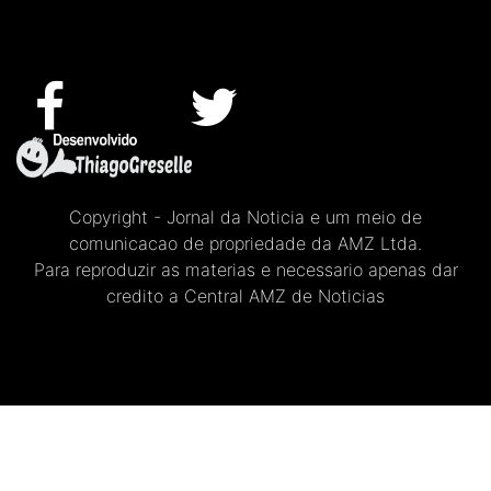
Copyright - Jornal da Noticia e um meio de
comunicacao de propriedade da AMZ Ltda.
Para reproduzir as materias e necessario apenas dar
credito a Central AMZ de Noticias