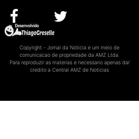
Copyright - Jornal da Noticia e um meio de
comunicacao de propriedade da AMZ Ltda.
Para reproduzir as materias e necessario apenas dar
credito a Central AMZ de Noticias