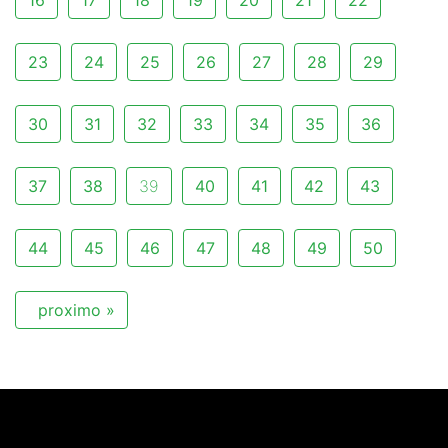
16
17
18
19
20
21
22
23
24
25
26
27
28
29
30
31
32
33
34
35
36
37
38
39
40
41
42
43
44
45
46
47
48
49
50
proximo »