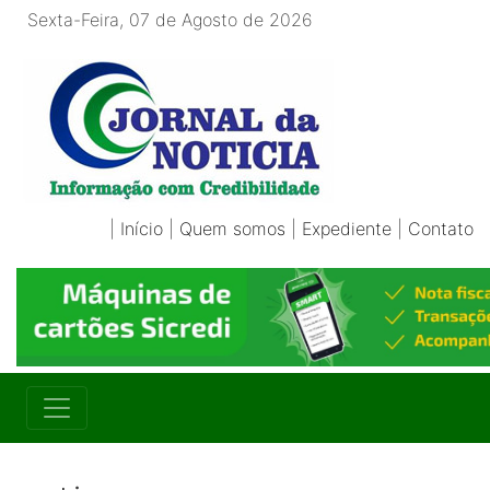
Sexta-Feira, 07 de Agosto de 2026
|
Início
|
Quem somos
|
Expediente
|
Contato