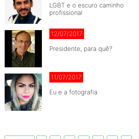
LGBT e o escuro caminho
profissional
12/07/2017
Presidente, para quê?
11/07/2017
Eu e a fotografia