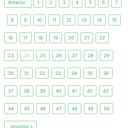
Anterior
1
2
3
4
5
6
7
8
9
10
11
12
13
14
15
16
17
18
19
20
21
22
23
24
25
26
27
28
29
30
31
32
33
34
35
36
37
38
39
40
41
42
43
44
45
46
47
48
49
50
proximo »