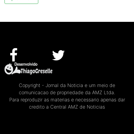
Copyright - Jornal da Noticia e um meio de
comunicacao de propriedade da AMZ Ltda.
Para reproduzir as materias e necessario apenas dar
credito a Central AMZ de Noticias