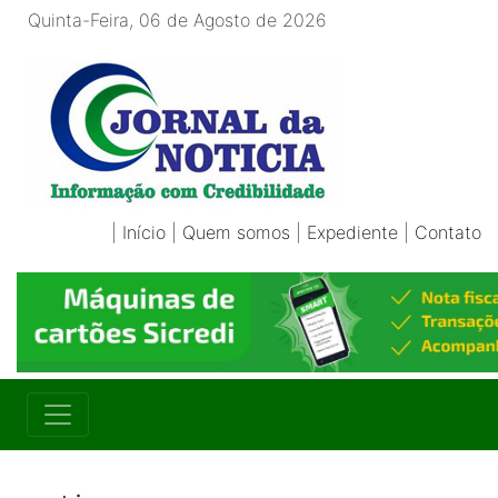
Quinta-Feira, 06 de Agosto de 2026
|
Início
|
Quem somos
|
Expediente
|
Contato