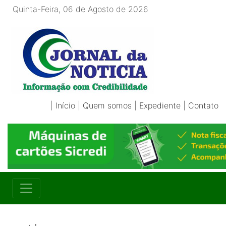
Quinta-Feira, 06 de Agosto de 2026
|
Início
|
Quem somos
|
Expediente
|
Contato