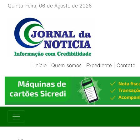
Quinta-Feira, 06 de Agosto de 2026
|
Início
|
Quem somos
|
Expediente
|
Contato