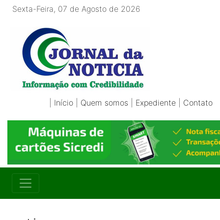
Sexta-Feira, 07 de Agosto de 2026
|
Início
|
Quem somos
|
Expediente
|
Contato