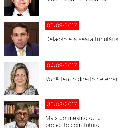
06/09/2017
Delação e a seara tributária
04/09/2017
Você tem o direito de errar
30/08/2017
Mais do mesmo ou um
presente sem futuro