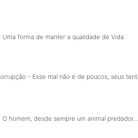
: Uma forma de manter a qualidade de Vida
orrupção - Esse mal não é de poucos, seus ten
- O homem, desde sempre um animal predador.