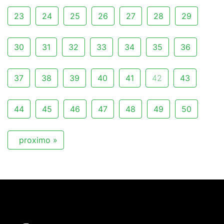
23
24
25
26
27
28
29
30
31
32
33
34
35
36
37
38
39
40
41
42
43
44
45
46
47
48
49
50
proximo »