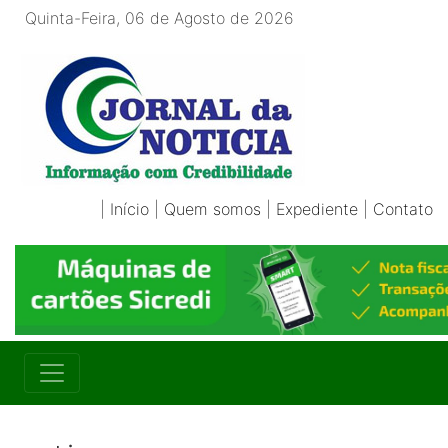
Quinta-Feira, 06 de Agosto de 2026
|
Início
|
Quem somos
|
Expediente
|
Contato