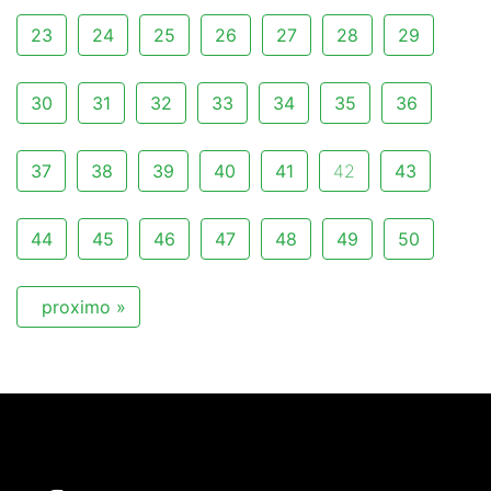
23
24
25
26
27
28
29
30
31
32
33
34
35
36
37
38
39
40
41
42
43
44
45
46
47
48
49
50
proximo »