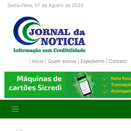
Sexta-Feira, 07 de Agosto de 2026
|
Início
|
Quem somos
|
Expediente
|
Contato