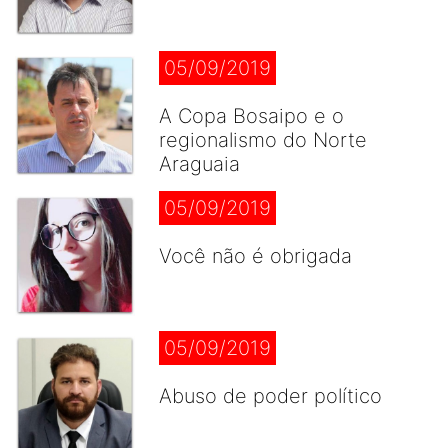
05/09/2019
A Copa Bosaipo e o
regionalismo do Norte
Araguaia
05/09/2019
Você não é obrigada
05/09/2019
Abuso de poder político