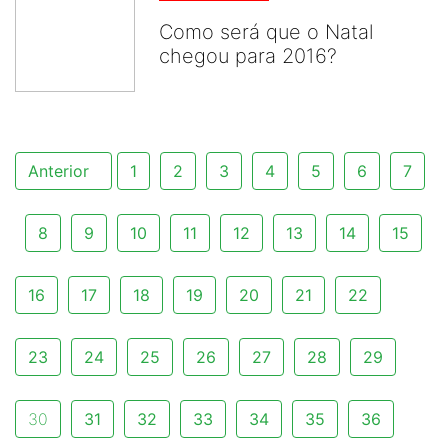
Como será que o Natal
chegou para 2016?
Anterior
1
2
3
4
5
6
7
8
9
10
11
12
13
14
15
16
17
18
19
20
21
22
23
24
25
26
27
28
29
30
31
32
33
34
35
36