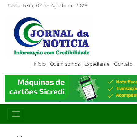
Sexta-Feira, 07 de Agosto de 2026
|
Início
|
Quem somos
|
Expediente
|
Contato