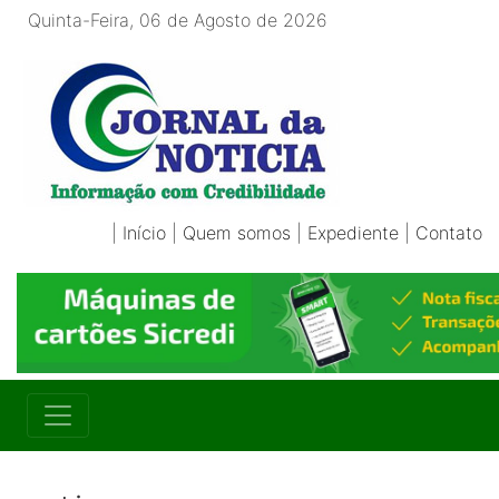
Quinta-Feira, 06 de Agosto de 2026
|
Início
|
Quem somos
|
Expediente
|
Contato