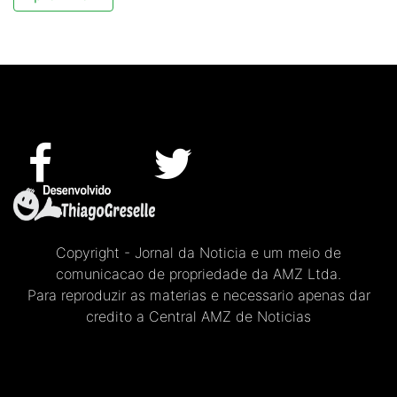
Copyright - Jornal da Noticia e um meio de
comunicacao de propriedade da AMZ Ltda.
Para reproduzir as materias e necessario apenas dar
credito a Central AMZ de Noticias