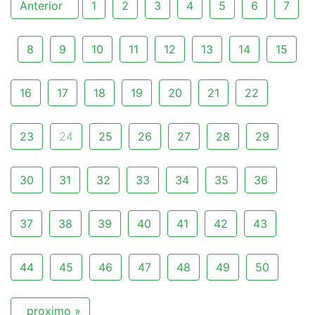
Anterior
1
2
3
4
5
6
7
8
9
10
11
12
13
14
15
16
17
18
19
20
21
22
23
24
25
26
27
28
29
30
31
32
33
34
35
36
37
38
39
40
41
42
43
44
45
46
47
48
49
50
proximo »