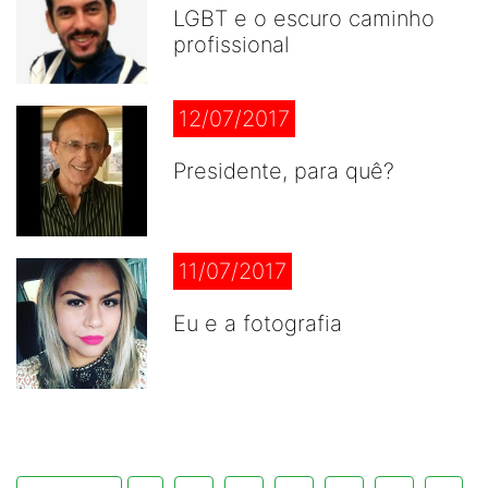
LGBT e o escuro caminho
profissional
12/07/2017
Presidente, para quê?
11/07/2017
Eu e a fotografia