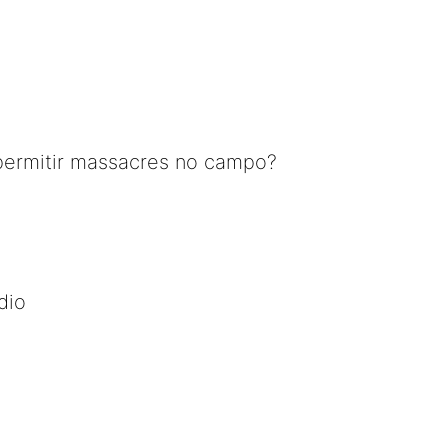
ermitir massacres no campo?
dio