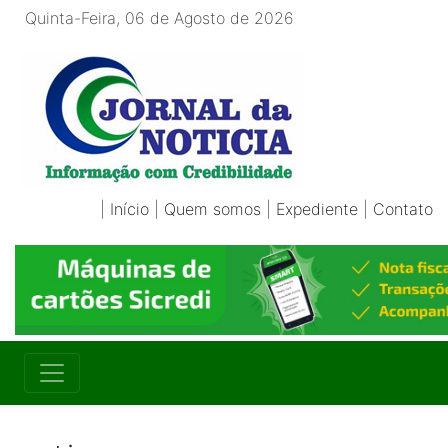
Quinta-Feira, 06 de Agosto de 2026
|
Início
|
Quem somos
|
Expediente
|
Contato