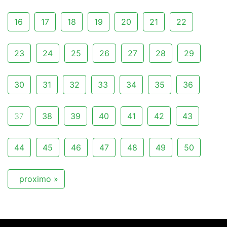
16
17
18
19
20
21
22
23
24
25
26
27
28
29
30
31
32
33
34
35
36
37
38
39
40
41
42
43
44
45
46
47
48
49
50
proximo »