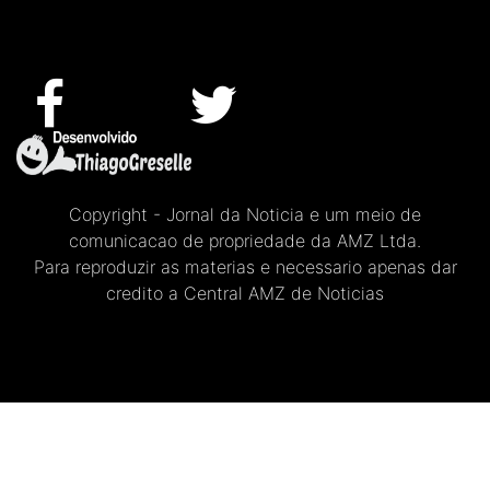
Copyright - Jornal da Noticia e um meio de
comunicacao de propriedade da AMZ Ltda.
Para reproduzir as materias e necessario apenas dar
credito a Central AMZ de Noticias