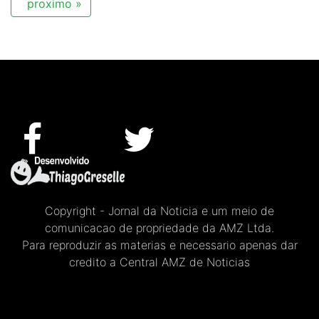
proximo »
Copyright - Jornal da Noticia e um meio de
comunicacao de propriedade da AMZ Ltda.
Para reproduzir as materias e necessario apenas dar
credito a Central AMZ de Noticias