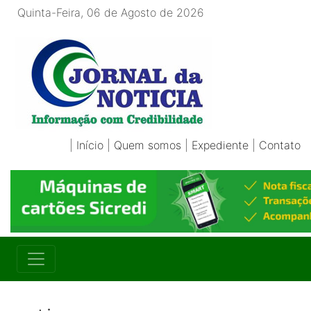
Quinta-Feira, 06 de Agosto de 2026
|
Início
|
Quem somos
|
Expediente
|
Contato