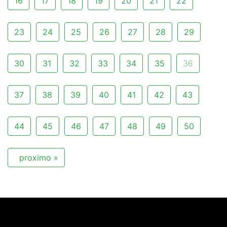
16
17
18
19
20
21
22
23
24
25
26
27
28
29
30
31
32
33
34
35
36
37
38
39
40
41
42
43
44
45
46
47
48
49
50
proximo »