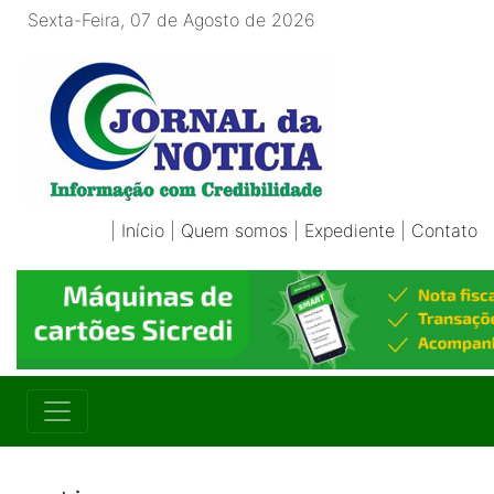
Sexta-Feira, 07 de Agosto de 2026
|
Início
|
Quem somos
|
Expediente
|
Contato