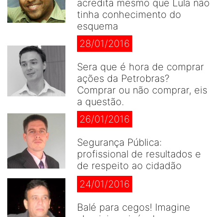
acredita mesmo que Lula não
tinha conhecimento do
esquema
28/01/2016
Sera que é hora de comprar
ações da Petrobras?
Comprar ou não comprar, eis
a questão.
26/01/2016
Segurança Pública:
profissional de resultados e
de respeito ao cidadão
24/01/2016
Balé para cegos! Imagine