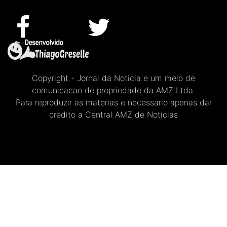
Copyright - Jornal da Noticia e um meio de
comunicacao de propriedade da AMZ Ltda.
Para reproduzir as materias e necessario apenas dar
credito a Central AMZ de Noticias