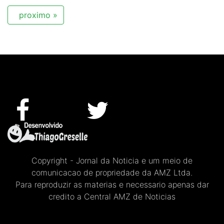
proximo »
Copyright - Jornal da Noticia e um meio de
comunicacao de propriedade da AMZ Ltda.
Para reproduzir as materias e necessario apenas dar
credito a Central AMZ de Noticias