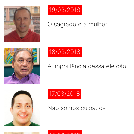
19/03/2018
O sagrado e a mulher
18/03/2018
A importância dessa eleição
17/03/2018
Não somos culpados