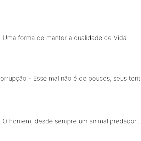
: Uma forma de manter a qualidade de Vida
orrupção - Esse mal não é de poucos, seus ten
- O homem, desde sempre um animal predador.