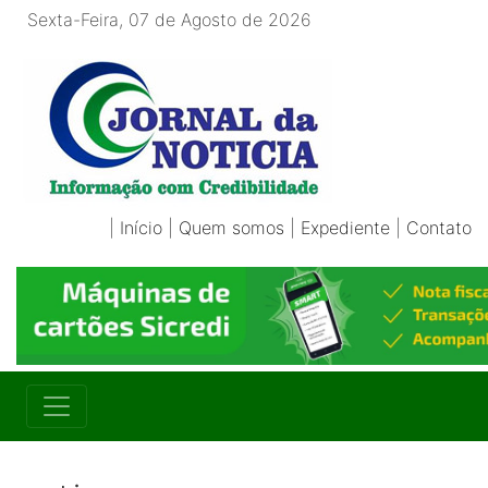
Sexta-Feira, 07 de Agosto de 2026
|
Início
|
Quem somos
|
Expediente
|
Contato