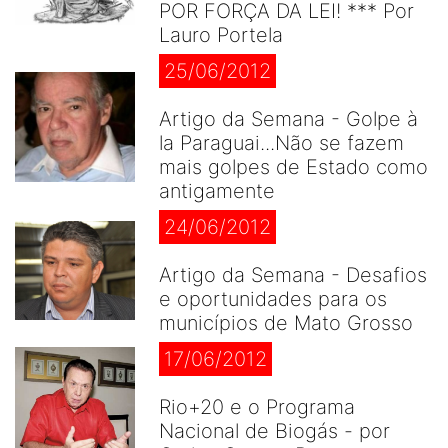
POR FORÇA DA LEI! *** Por
Lauro Portela
25/06/2012
Artigo da Semana - Golpe à
la Paraguai...Não se fazem
mais golpes de Estado como
antigamente
24/06/2012
Artigo da Semana - Desafios
e oportunidades para os
municípios de Mato Grosso
17/06/2012
Rio+20 e o Programa
Nacional de Biogás - por