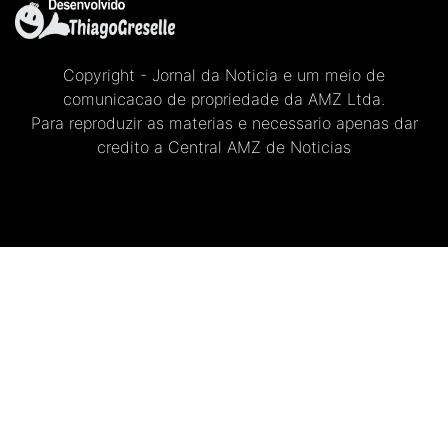
Copyright - Jornal da Noticia e um meio de
comunicacao de propriedade da AMZ Ltda.
Para reproduzir as materias e necessario apenas dar
credito a Central AMZ de Noticias