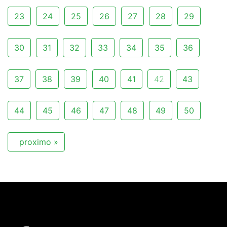
23
24
25
26
27
28
29
30
31
32
33
34
35
36
37
38
39
40
41
42
43
44
45
46
47
48
49
50
proximo »