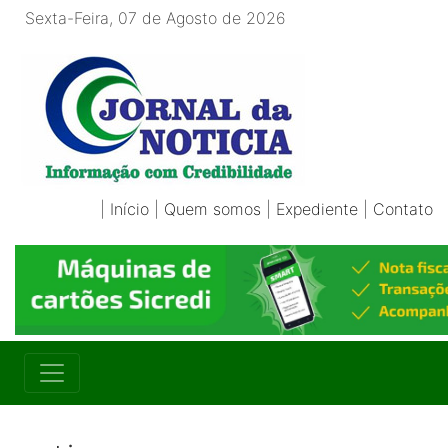
Sexta-Feira, 07 de Agosto de 2026
|
Início
|
Quem somos
|
Expediente
|
Contato