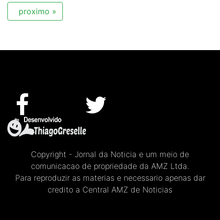
proximo »
Copyright - Jornal da Noticia e um meio de
comunicacao de propriedade da AMZ Ltda.
Para reproduzir as materias e necessario apenas dar
credito a Central AMZ de Noticias