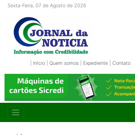
Sexta-Feira, 07 de Agosto de 2026
|
Início
|
Quem somos
|
Expediente
|
Contato