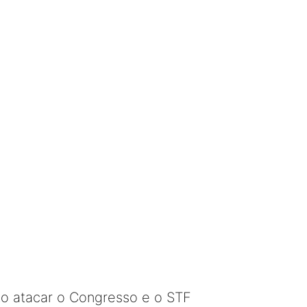
to atacar o Congresso e o STF