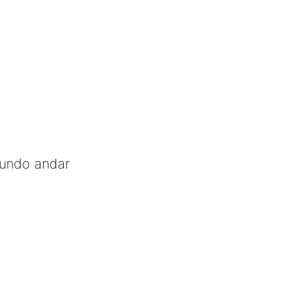
gundo andar