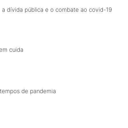
a dívida pública e o combate ao covid-19
em cuida
 tempos de pandemia