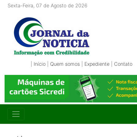
Sexta-Feira, 07 de Agosto de 2026
|
Início
|
Quem somos
|
Expediente
|
Contato