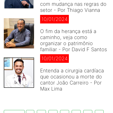
com mudança nas regras do
setor - Por Thiago Vianna
10/01/2024
O fim da herança está a
caminho, veja como
organizar o patrimônio
familiar - Por David F Santos
10/01/2024
Entenda a cirurgia cardíaca
que ocasionou a morte do
cantor João Carreiro - Por
Max Lima