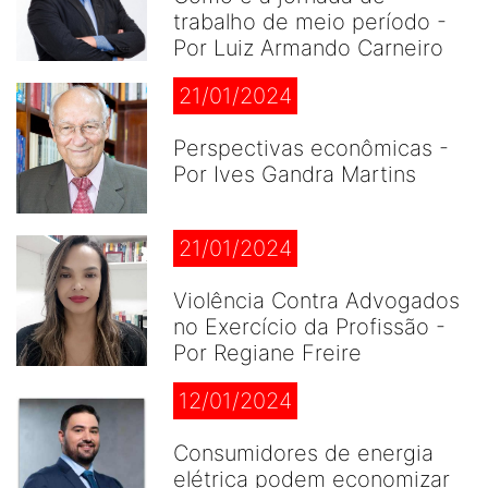
trabalho de meio período -
Por Luiz Armando Carneiro
21/01/2024
Perspectivas econômicas -
Por Ives Gandra Martins
21/01/2024
Violência Contra Advogados
no Exercício da Profissão -
Por Regiane Freire
12/01/2024
Consumidores de energia
elétrica podem economizar