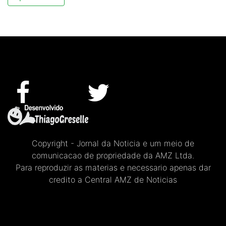
Copyright - Jornal da Noticia e um meio de
comunicacao de propriedade da AMZ Ltda.
Para reproduzir as materias e necessario apenas dar
credito a Central AMZ de Noticias