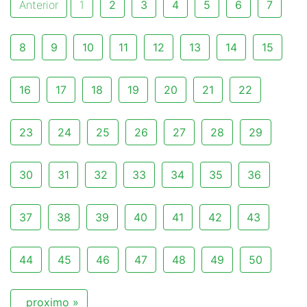
Anterior
1
2
3
4
5
6
7
8
9
10
11
12
13
14
15
16
17
18
19
20
21
22
23
24
25
26
27
28
29
30
31
32
33
34
35
36
37
38
39
40
41
42
43
44
45
46
47
48
49
50
proximo »