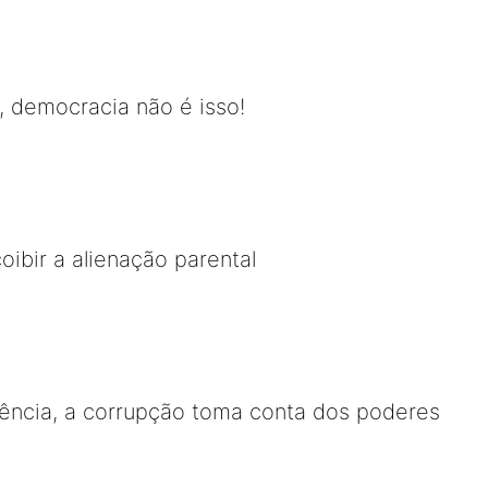
 democracia não é isso!
oibir a alienação parental
ncia, a corrupção toma conta dos poderes