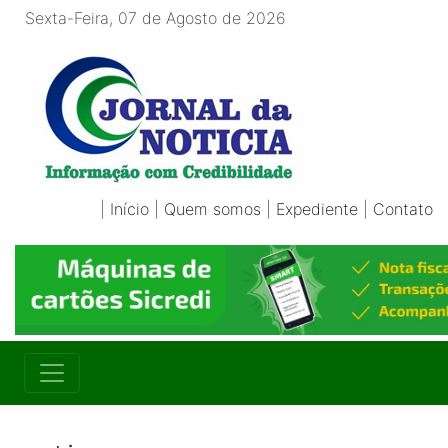
Sexta-Feira, 07 de Agosto de 2026
|
Início
|
Quem somos
|
Expediente
|
Contato