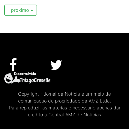
proximo »
Copyright - Jornal da Noticia e um meio de
comunicacao de propriedade da AMZ Ltda.
Para reproduzir as materias e necessario apenas dar
credito a Central AMZ de Noticias