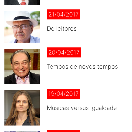
21/04/2017
De leitores
20/04/2017
Tempos de novos tempos
19/04/2017
Músicas versus igualdade