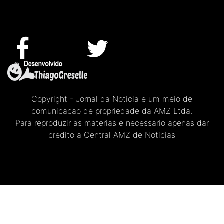
Copyright - Jornal da Noticia e um meio de
comunicacao de propriedade da AMZ Ltda.
Para reproduzir as materias e necessario apenas dar
credito a Central AMZ de Noticias