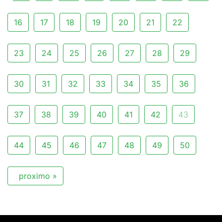
16
17
18
19
20
21
22
23
24
25
26
27
28
29
30
31
32
33
34
35
36
37
38
39
40
41
42
43
44
45
46
47
48
49
50
proximo »