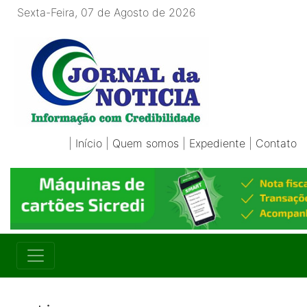
Sexta-Feira, 07 de Agosto de 2026
|
Início
|
Quem somos
|
Expediente
|
Contato