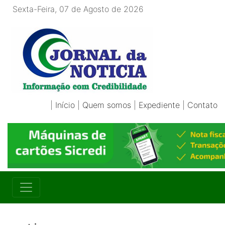
Sexta-Feira, 07 de Agosto de 2026
|
Início
|
Quem somos
|
Expediente
|
Contato