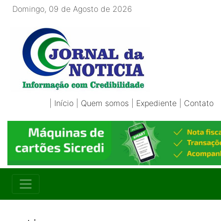
Domingo, 09 de Agosto de 2026
|
Início
|
Quem somos
|
Expediente
|
Contato