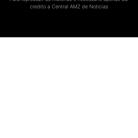
credito a Central AMZ de Noticias