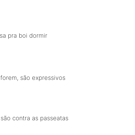
sa pra boi dormir
forem, são expressivos
 são contra as passeatas