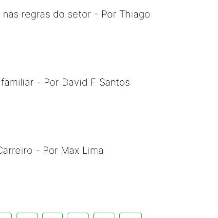
as regras do setor - Por Thiago
familiar - Por David F Santos
Carreiro - Por Max Lima