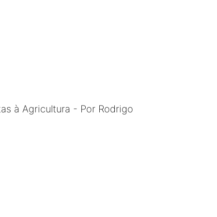
s à Agricultura - Por Rodrigo