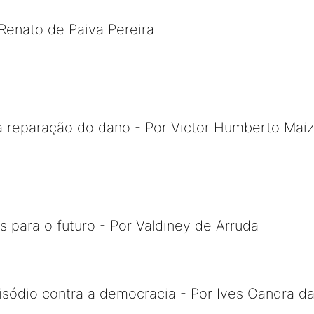
Renato de Paiva Pereira
 a reparação do dano - Por Victor Humberto Mai
s para o futuro - Por Valdiney de Arruda
sódio contra a democracia - Por Ives Gandra da 