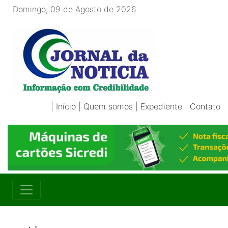
Domingo, 09 de Agosto de 2026
|
Início
|
Quem somos
|
Expediente
|
Contato