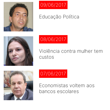
09/06/2017
Educação Política
08/06/2017
Violência contra mulher tem
custos
07/06/2017
Economistas voltem aos
bancos escolares