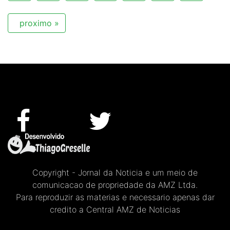
proximo »
Copyright - Jornal da Noticia e um meio de
comunicacao de propriedade da AMZ Ltda.
Para reproduzir as materias e necessario apenas dar
credito a Central AMZ de Noticias