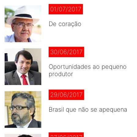
01/07/2017
De coração
30/06/2017
Oportunidades ao pequeno
produtor
29/06/2017
Brasil que não se apequena